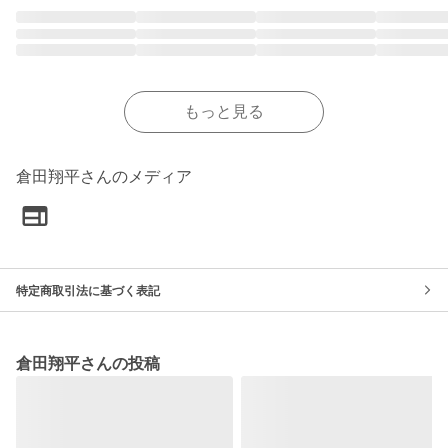
もっと見る
倉田翔平さんのメディア
特定商取引法に基づく表記
倉田翔平さんの投稿