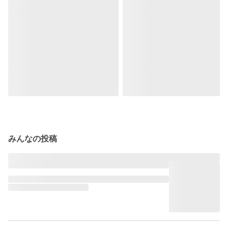
みんなの投稿