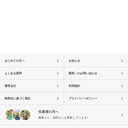
はじめての方へ
お知らせ
よくある質問
運営へのお問い合わせ
運営会社
利用規約
特商法に基づく表記
プライバシーポリシー
生産者の方へ
農家さん・漁師さんを募集しています!