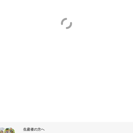
生産者の方へ