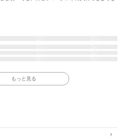
もっと見る