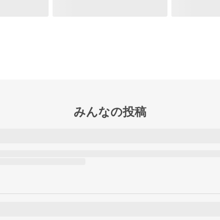
みんなの投稿