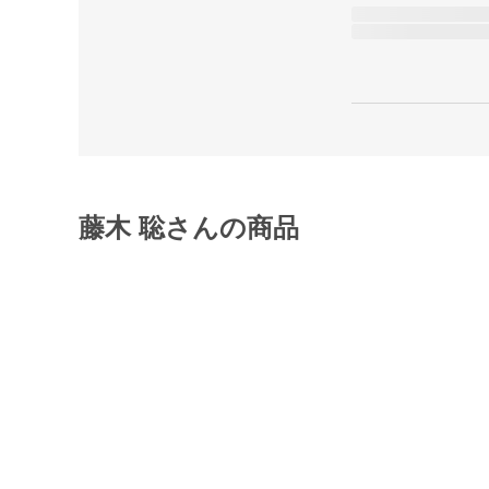
藤木 聡さんの商品