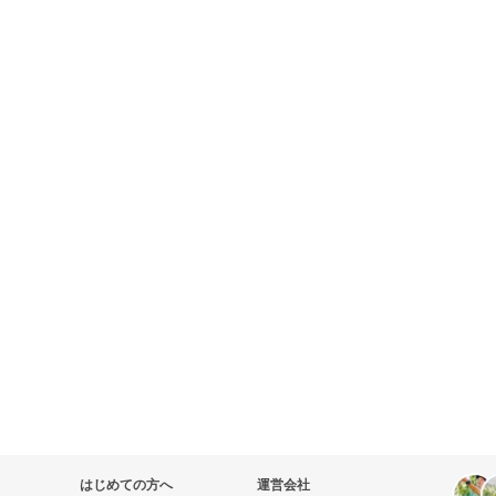
はじめての方へ
運営会社