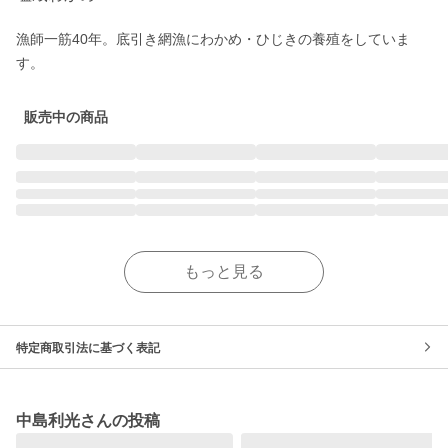
漁師一筋40年。底引き網漁にわかめ・ひじきの養殖をしていま
す。
販売中の商品
もっと見る
特定商取引法に基づく表記
中島利光さんの投稿