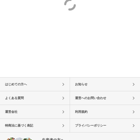
はじめての方へ
お知らせ
よくある質問
運営へのお問い合わせ
運営会社
利用規約
特商法に基づく表記
プライバシーポリシー
生産者の方へ