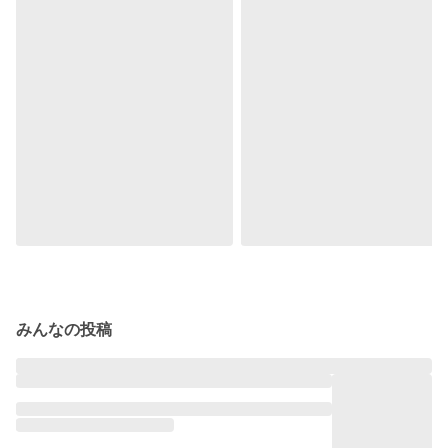
みんなの投稿