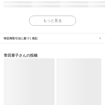
もっと見る
特定商取引法に基づく表記
常田章子さんの投稿