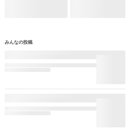
みんなの投稿