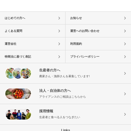
はじめての方へ
お知らせ
よくある質問
運営へのお問い合わせ
運営会社
利用規約
特商法に基づく表記
プライバシーポリシー
生産者の方へ
農家さん・漁師さんを募集しています!
法人・自治体の方へ
アライアンスのご相談はこちらから
採用情報
生産者と食べる人をつなぎたい
Links