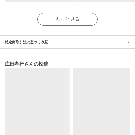
もっと見る
特定商取引法に基づく表記
庄田孝行さんの投稿