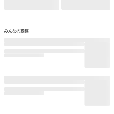
みんなの投稿