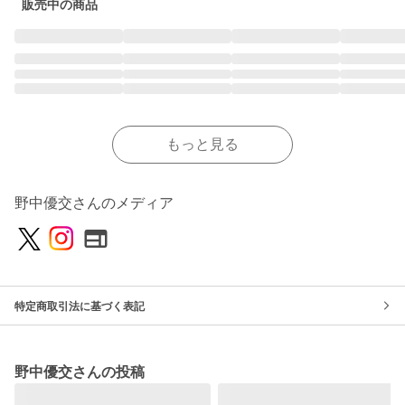
販売中の商品
もっと見る
野中優交さんのメディア
特定商取引法に基づく表記
野中優交さんの投稿