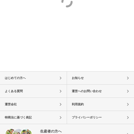
はじめての方へ
お知らせ
よくある質問
運営へのお問い合わせ
運営会社
利用規約
特商法に基づく表記
プライバシーポリシー
生産者の方へ