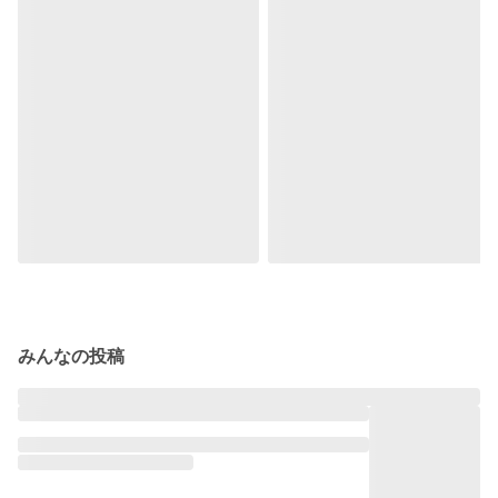
みんなの投稿