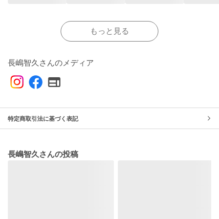
もっと見る
長嶋智久さんのメディア
特定商取引法に基づく表記
長嶋智久さんの投稿