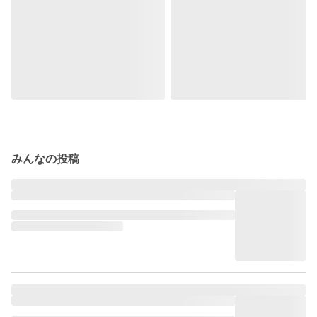
みんなの投稿