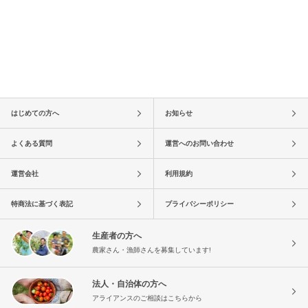
はじめての方へ
お知らせ
よくある質問
運営へのお問い合わせ
運営会社
利用規約
特商法に基づく表記
プライバシーポリシー
生産者の方へ
農家さん・漁師さんを募集しています!
法人・自治体の方へ
アライアンスのご相談はこちらから