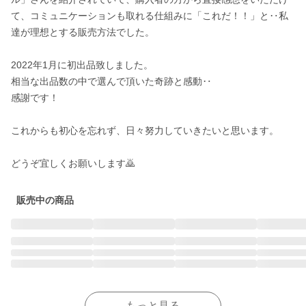
て、コミュニケーションも取れる仕組みに「これだ！！」と‥私
達が理想とする販売方法でした。

2022年1月に初出品致しました。

相当な出品数の中で選んで頂いた奇跡と感動‥

感謝です！

これからも初心を忘れず、日々努力していきたいと思います。

販売中の商品
もっと見る