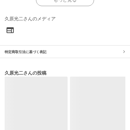
久原光二さんのメディア
特定商取引法に基づく表記
久原光二さんの投稿