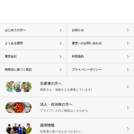
はじめての方へ
お知らせ
よくある質問
運営へのお問い合わせ
運営会社
利用規約
特商法に基づく表記
プライバシーポリシー
生産者の方へ
農家さん・漁師さんを募集しています!
法人・自治体の方へ
アライアンスのご相談はこちらから
採用情報
生産者と食べる人をつなぎたい