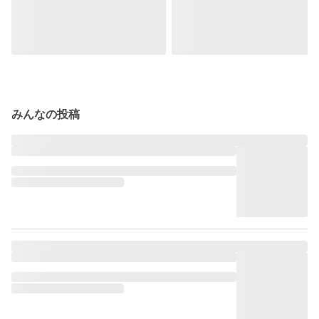
みんなの投稿