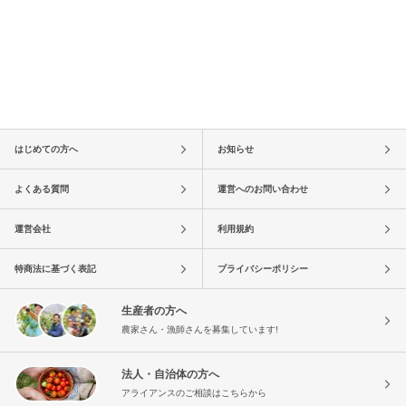
はじめての方へ
お知らせ
よくある質問
運営へのお問い合わせ
運営会社
利用規約
特商法に基づく表記
プライバシーポリシー
生産者の方へ
農家さん・漁師さんを募集しています!
法人・自治体の方へ
アライアンスのご相談はこちらから