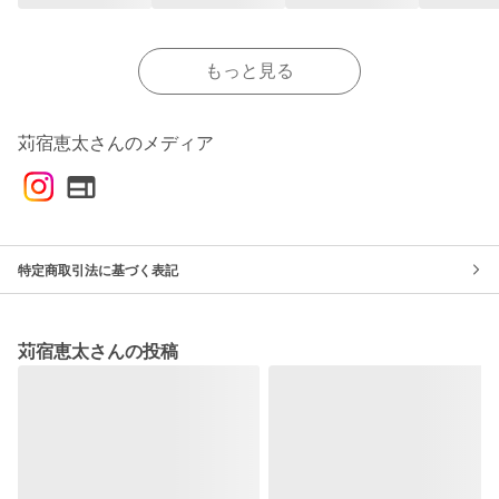
もっと見る
苅宿恵太さんのメディア
特定商取引法に基づく表記
苅宿恵太さんの投稿