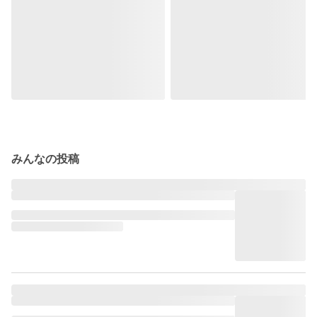
みんなの投稿