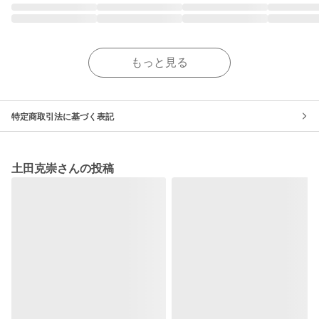
もっと見る
特定商取引法に基づく表記
土田克崇さんの投稿