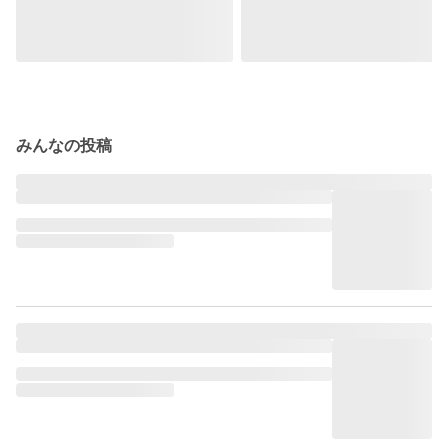
みんなの投稿