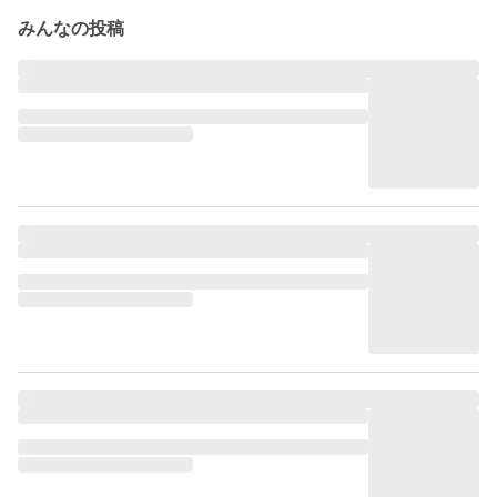
みんなの投稿