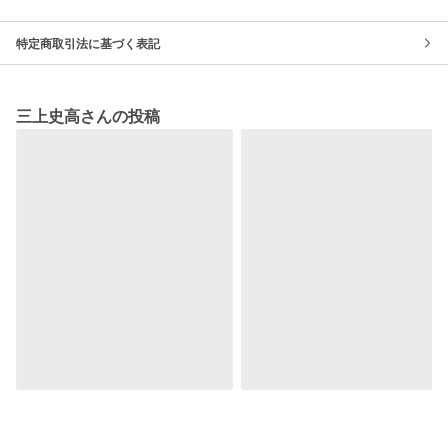
特定商取引法に基づく表記
三上史高さんの投稿