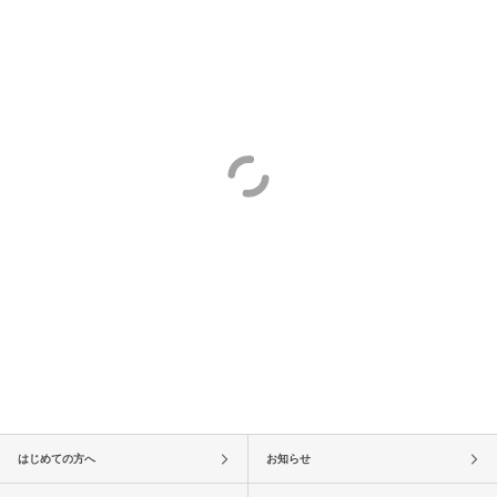
はじめての方へ
お知らせ