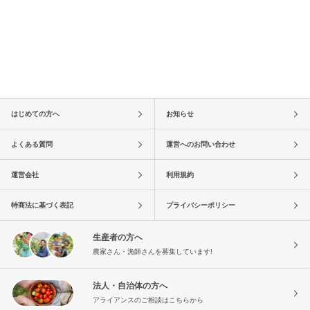
はじめての方へ
お知らせ
よくある質問
運営へのお問い合わせ
運営会社
利用規約
特商法に基づく表記
プライバシーポリシー
生産者の方へ
農家さん・漁師さんを募集しています!
法人・自治体の方へ
アライアンスのご相談はこちらから