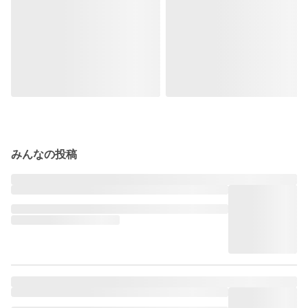
みんなの投稿