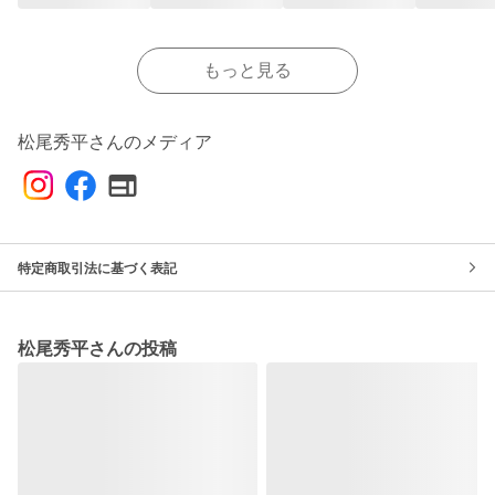
もっと見る
松尾秀平さんのメディア
特定商取引法に基づく表記
松尾秀平さんの投稿