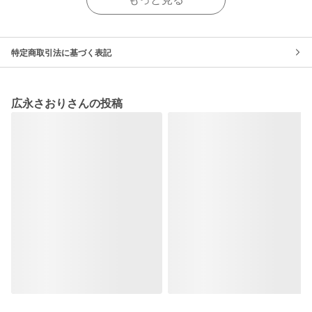
特定商取引法に基づく表記
広永さおりさんの投稿