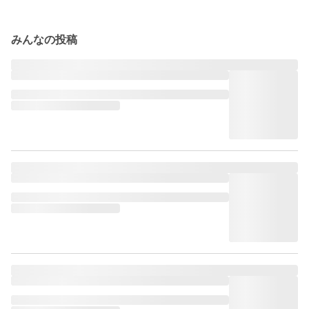
みんなの投稿