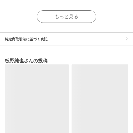
もっと見る
特定商取引法に基づく表記
板野純也さんの投稿