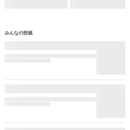
みんなの投稿