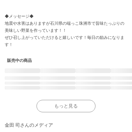
◆メッセージ◆

地震や水害はありますが石川県の端っこ珠洲市で旨味たっぷりの
美味しい野菜を作っています！！

ぜひ召し上がっていただけると嬉しいです！毎日の励みになりま
販売中の商品
もっと見る
金田 司さんのメディア