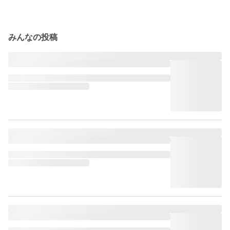
みんなの投稿