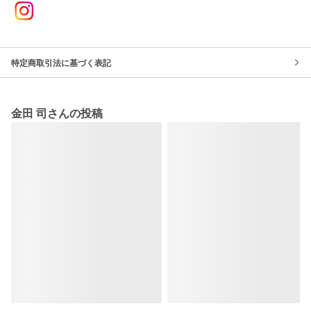
特定商取引法に基づく表記
金田 司さんの投稿