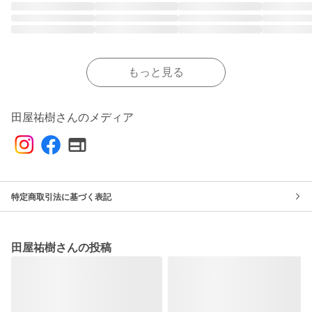
もっと見る
田屋祐樹さんのメディア
特定商取引法に基づく表記
田屋祐樹さんの投稿