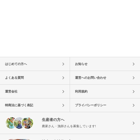
はじめての方へ
お知らせ
よくある質問
運営へのお問い合わせ
運営会社
利用規約
特商法に基づく表記
プライバシーポリシー
生産者の方へ
農家さん・漁師さんを募集しています!