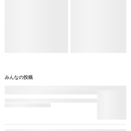
みんなの投稿