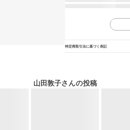
特定商取引法に基づく表記
山田敦子さんの投稿