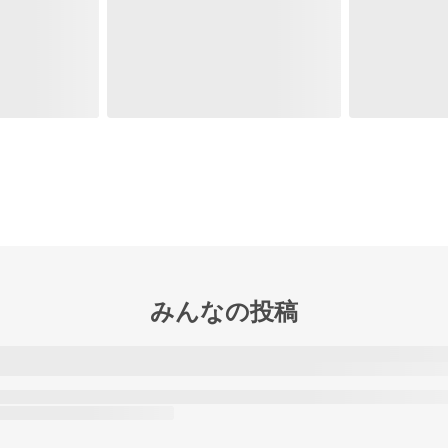
みんなの投稿