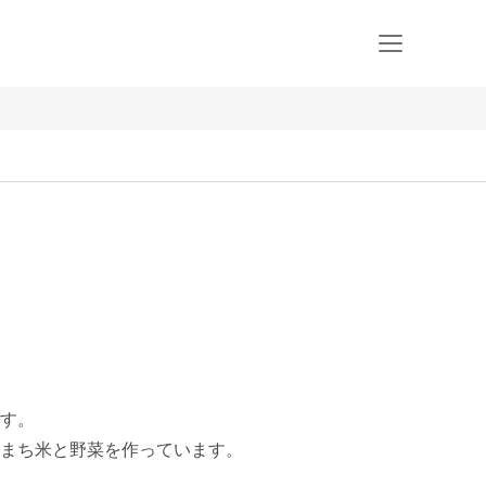
す。

まち米と野菜を作っています。
