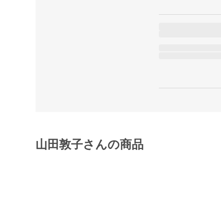
山田敦子さんの商品