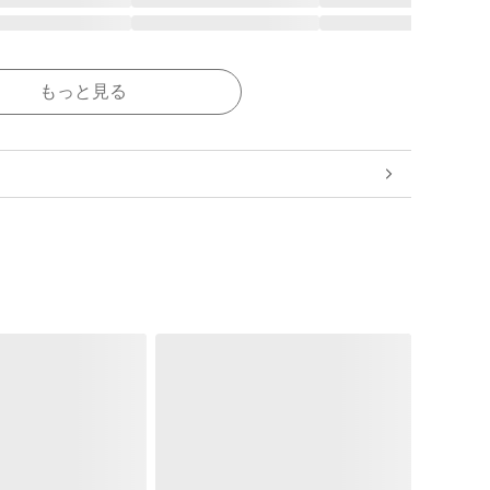
もっと見る