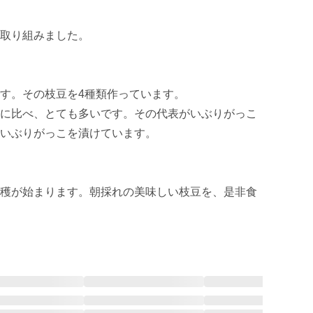
取り組みました。

す。その枝豆を4種類作っています。 

に比べ、とても多いです。その代表がいぶりがっこ
いぶりがっこを漬けています。

穫が始まります。朝採れの美味しい枝豆を、是非食