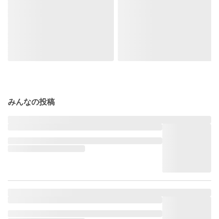
みんなの投稿