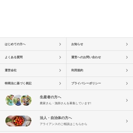
はじめての方へ
お知らせ
よくある質問
運営へのお問い合わせ
運営会社
利用規約
特商法に基づく表記
プライバシーポリシー
生産者の方へ
農家さん・漁師さんを募集しています!
法人・自治体の方へ
アライアンスのご相談はこちらから