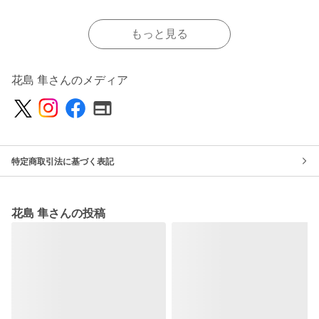
もっと見る
花島 隼さんのメディア
特定商取引法に基づく表記
花島 隼さんの投稿