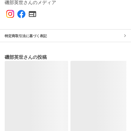
磯部英世さんのメディア
特定商取引法に基づく表記
磯部英世さんの投稿