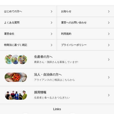
はじめての方へ
お知らせ
よくある質問
運営へのお問い合わせ
運営会社
利用規約
特商法に基づく表記
プライバシーポリシー
生産者の方へ
農家さん・漁師さんを募集しています!
法人・自治体の方へ
アライアンスのご相談はこちらから
採用情報
生産者と食べる人をつなぎたい
Links