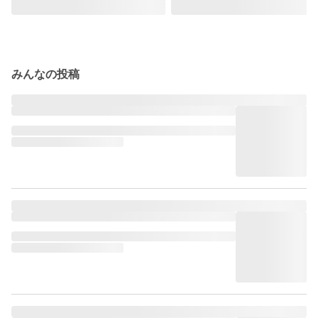
みんなの投稿