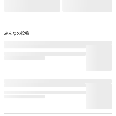
みんなの投稿