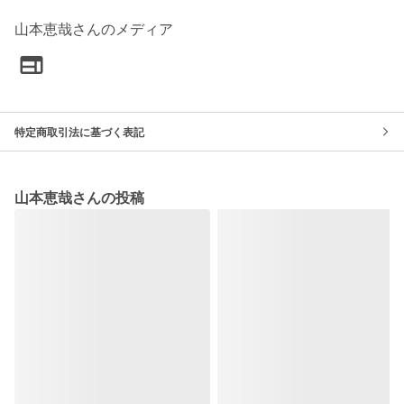
山本恵哉さんのメディア
特定商取引法に基づく表記
山本恵哉さんの投稿