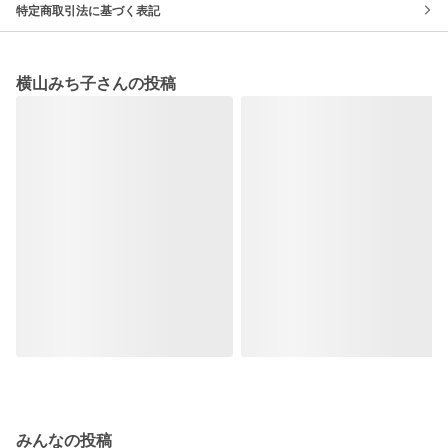
特定商取引法に基づく表記
横山みち子さんの投稿
みんなの投稿