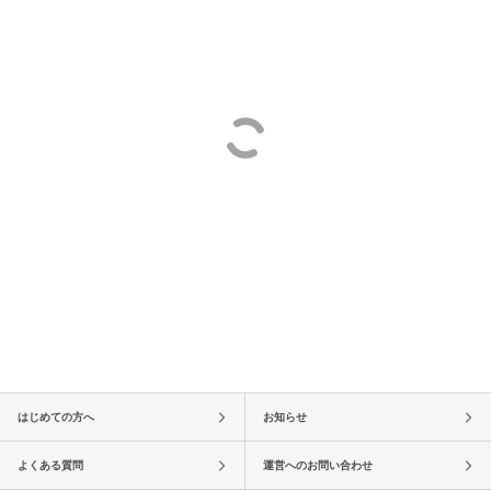
はじめての方へ
お知らせ
よくある質問
運営へのお問い合わせ