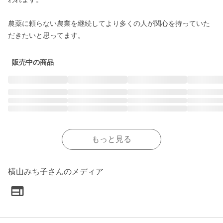
農薬に頼らない農業を継続してより多くの人が関心を持っていた
だきたいと思ってます。
販売中の商品
もっと見る
横山みち子さんのメディア