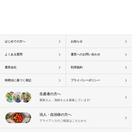
はじめての方へ
お知らせ
よくある質問
運営へのお問い合わせ
運営会社
利用規約
特商法に基づく表記
プライバシーポリシー
生産者の方へ
農家さん・漁師さんを募集しています!
法人・自治体の方へ
アライアンスのご相談はこちらから