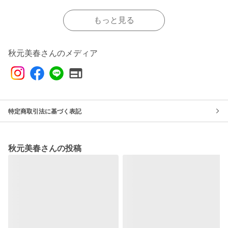
もっと見る
秋元美春さんのメディア
特定商取引法に基づく表記
秋元美春さんの投稿