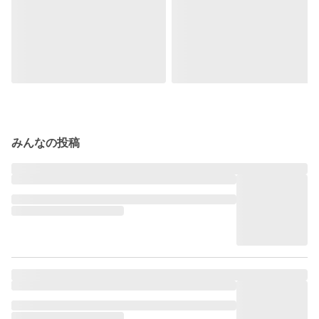
みんなの投稿