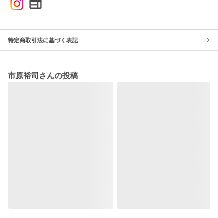
特定商取引法に基づく表記
市原裕司さんの投稿