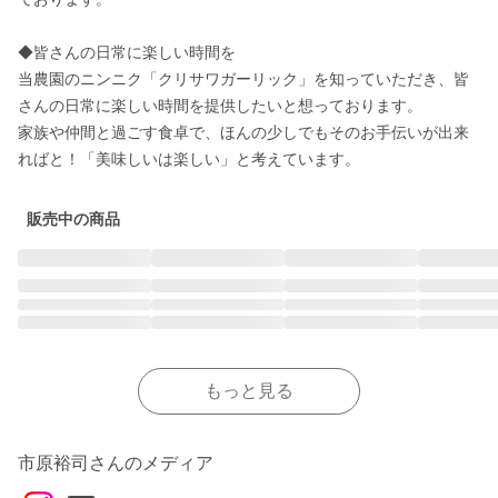
◆皆さんの日常に楽しい時間を

当農園のニンニク「クリサワガーリック」を知っていただき、皆
さんの日常に楽しい時間を提供したいと想っております。 

家族や仲間と過ごす食卓で、ほんの少しでもそのお手伝いが出来
ればと！「美味しいは楽しい」と考えています。
販売中の商品
もっと見る
市原裕司さんのメディア