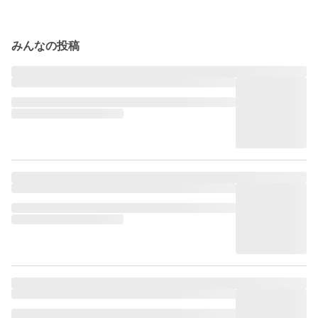
みんなの投稿