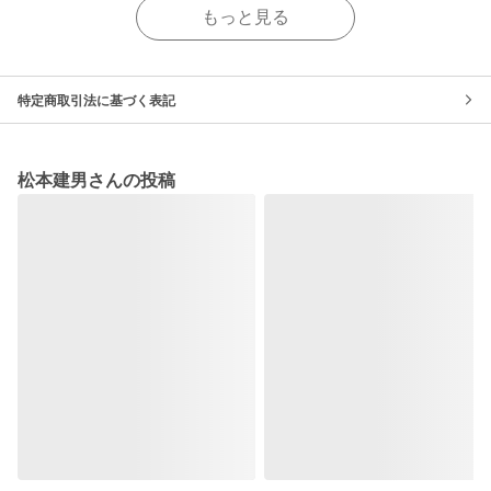
もっと見る
特定商取引法に基づく表記
松本建男さんの投稿