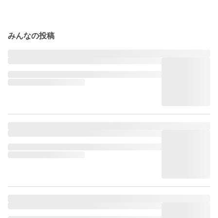
みんなの投稿