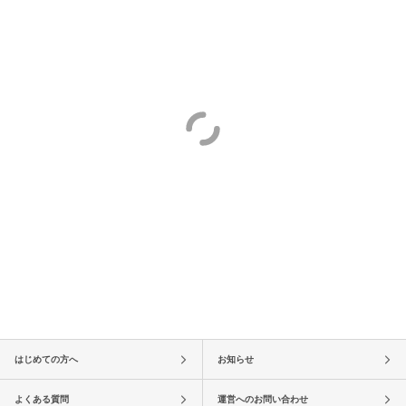
はじめての方へ
お知らせ
よくある質問
運営へのお問い合わせ