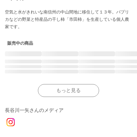
空気と水がきれいな南信州の中山間地に移住して１３年。パプリ
カなどの野菜と特産品の干し柿「市田柿」を生産している個人農
家です。
販売中の商品
もっと見る
長谷川一矢さんのメディア