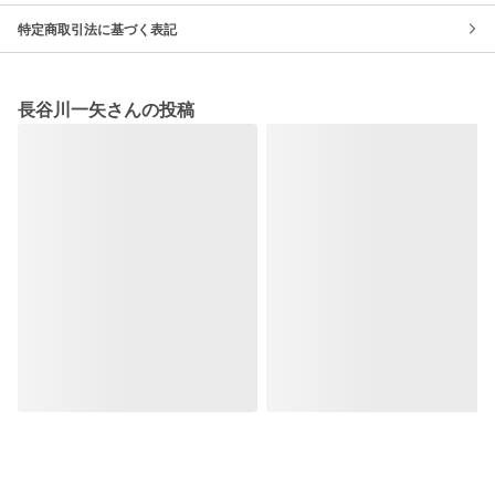
特定商取引法に基づく表記
長谷川一矢さんの投稿