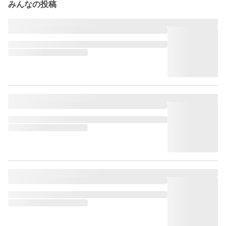
みんなの投稿