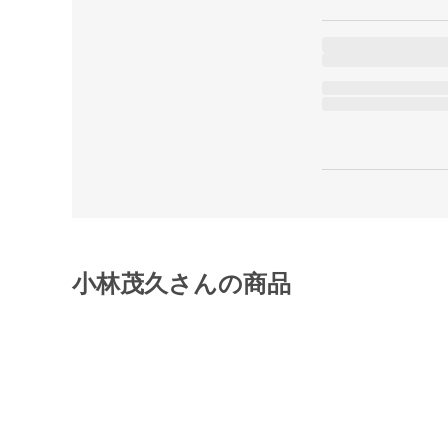
小林茂久さんの商品