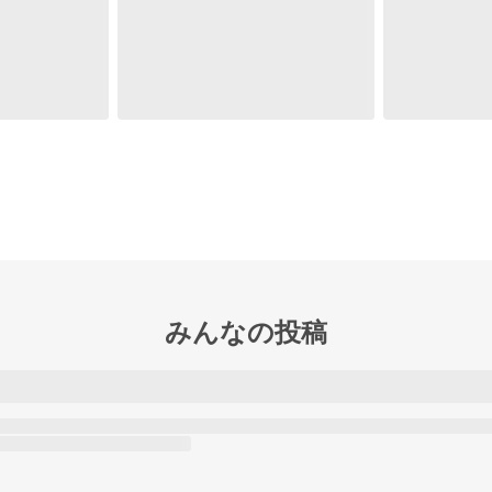
みんなの投稿