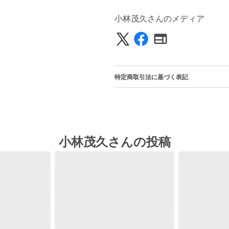
小林茂久さんのメディア
特定商取引法に基づく表記
小林茂久さんの投稿