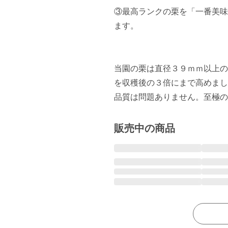
③最高ランクの栗を「一番美味
ます。

当園の栗は直径３９ｍｍ以上の
を収穫後の３倍にまで高めまし
品質は問題ありません。至極の
販売中の商品