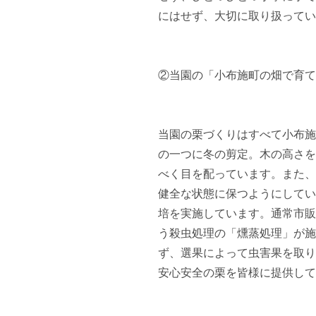
にはせず、大切に取り扱ってい
②当園の「小布施町の畑で育て
当園の栗づくりはすべて小布施
の一つに冬の剪定。木の高さを
べく目を配っています。また、
健全な状態に保つようにしてい
培を実施しています。通常市販
う殺虫処理の「燻蒸処理」が施
ず、選果によって虫害果を取り
安心安全の栗を皆様に提供して