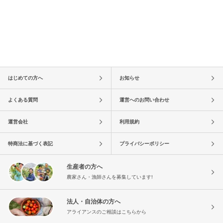
はじめての方へ
お知らせ
よくある質問
運営へのお問い合わせ
運営会社
利用規約
特商法に基づく表記
プライバシーポリシー
生産者の方へ
農家さん・漁師さんを募集しています!
法人・自治体の方へ
アライアンスのご相談はこちらから