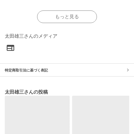
もっと見る
太田雄三さんのメディア
特定商取引法に基づく表記
太田雄三さんの投稿