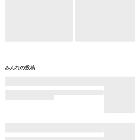
みんなの投稿