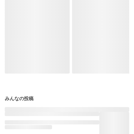
みんなの投稿