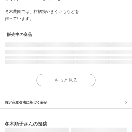
冬木農園では、柑橘類やきくいもなどを

作っています。
販売中の商品
もっと見る
特定商取引法に基づく表記
冬木順子さんの投稿