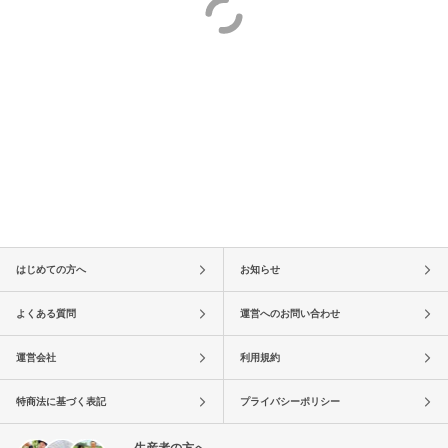
はじめての方へ
お知らせ
よくある質問
運営へのお問い合わせ
運営会社
利用規約
特商法に基づく表記
プライバシーポリシー
生産者の方へ