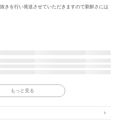
抜きを行い発送させていただきますので新鮮さには
もっと見る