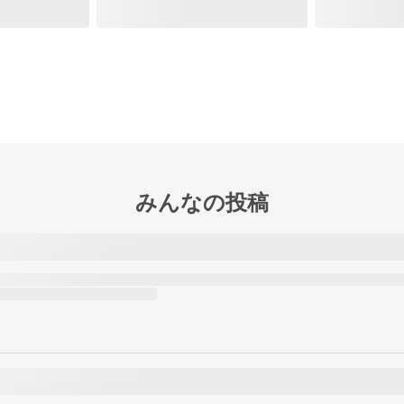
みんなの投稿