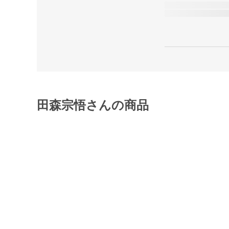
田森宗悟さんの商品