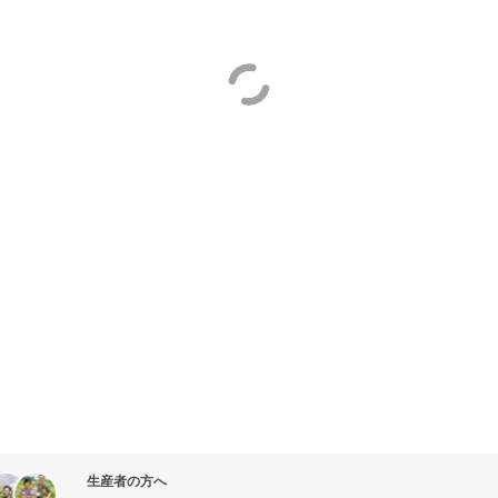
生産者の方へ