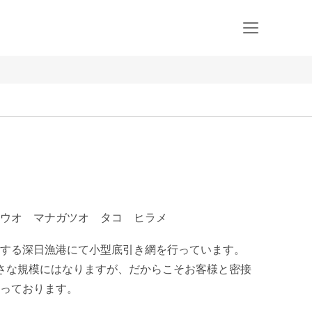
ウオ マナガツオ タコ ヒラメ
する深日漁港にて小型底引き網を行っています。

さな規模にはなりますが、だからこそお客様と密接
っております。
