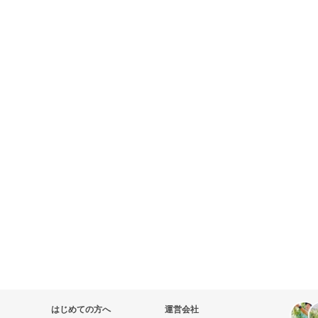
はじめての方へ
運営会社