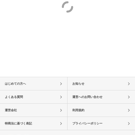
はじめての方へ
お知らせ
よくある質問
運営へのお問い合わせ
運営会社
利用規約
特商法に基づく表記
プライバシーポリシー