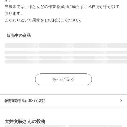
当農園では、ほとんどの作業を雇用に頼らず、私自身が手がけて
おります。 

こだわりぬいた果物をぜひお試しください。 
販売中の商品
もっと見る
特定商取引法に基づく表記
大井文映さんの投稿