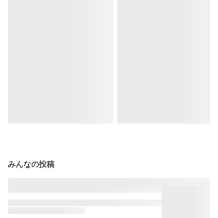
みんなの投稿