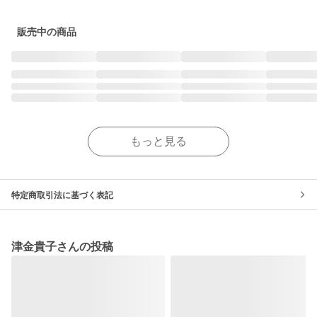
販売中の商品
もっと見る
特定商取引法に基づく表記
津金貴子さんの投稿