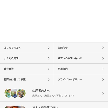
はじめての方へ
お知らせ
よくある質問
運営へのお問い合わせ
運営会社
利用規約
特商法に基づく表記
プライバシーポリシー
生産者の方へ
農家さん・漁師さんを募集しています!
法人・自治体の方へ