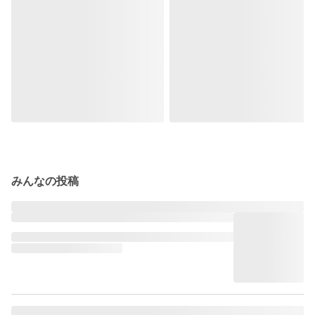
みんなの投稿