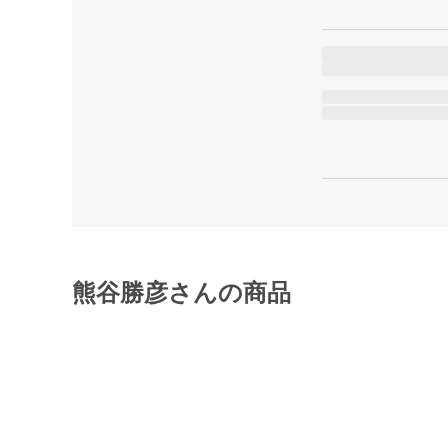
熊谷勝彦さんの商品