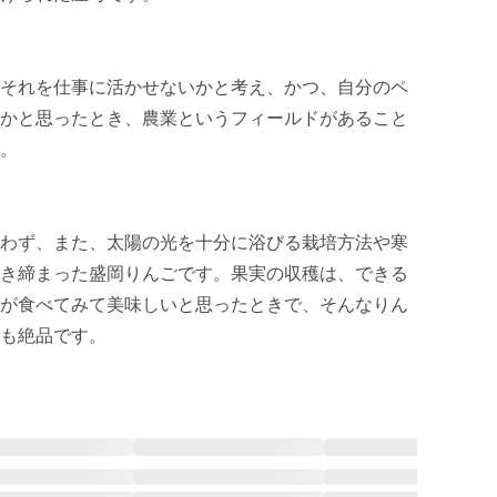
それを仕事に活かせないかと考え、かつ、自分のペ
かと思ったとき、農業というフィールドがあること
。

わず、また、太陽の光を十分に浴びる栽培方法や寒
き締まった盛岡りんごです。果実の収穫は、できる
が食べてみて美味しいと思ったときで、そんなりん
も絶品です。