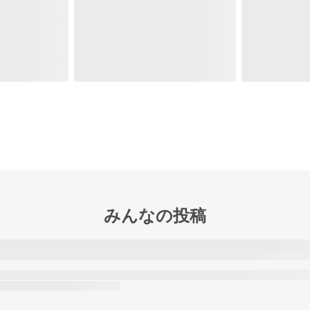
みんなの投稿