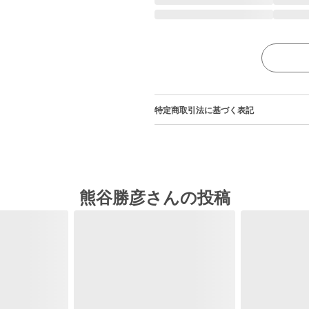
特定商取引法に基づく表記
熊谷勝彦さんの投稿