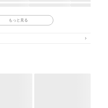
もっと見る