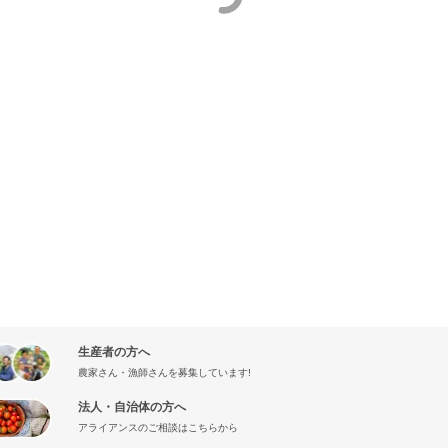
生産者の方へ
農家さん・漁師さんを募集しています!
法人・自治体の方へ
アライアンスのご相談はこちらから