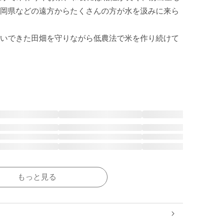
岡県などの遠方からたくさんの方が水を汲みに来ら
いできた田畑を守りながら低農法で米を作り続けて
もっと見る