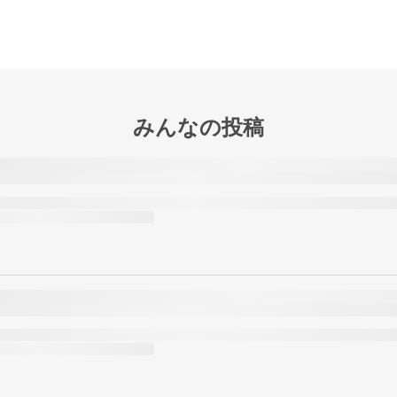
みんなの投稿