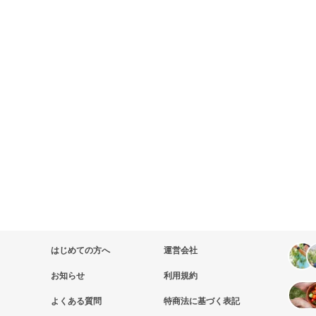
はじめての方へ
運営会社
お知らせ
利用規約
よくある質問
特商法に基づく表記