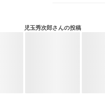
児玉秀次郎さんの投稿