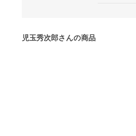
児玉秀次郎さんの商品