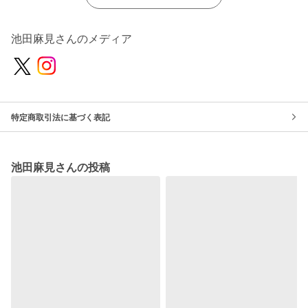
池田麻見さんのメディア
特定商取引法に基づく表記
池田麻見さんの投稿