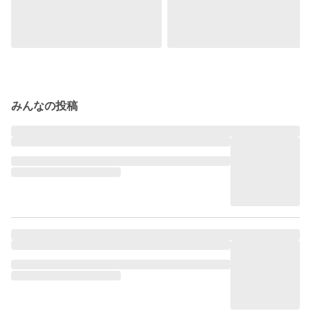
みんなの投稿