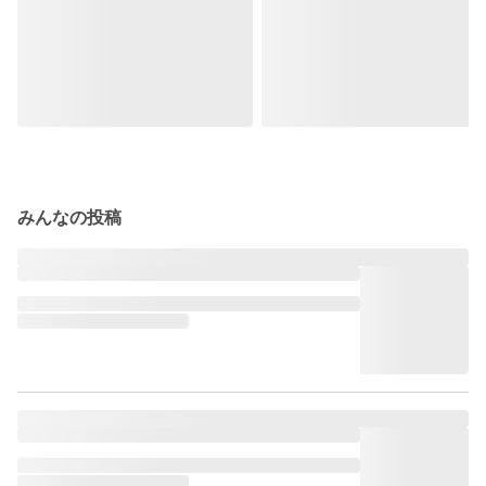
みんなの投稿