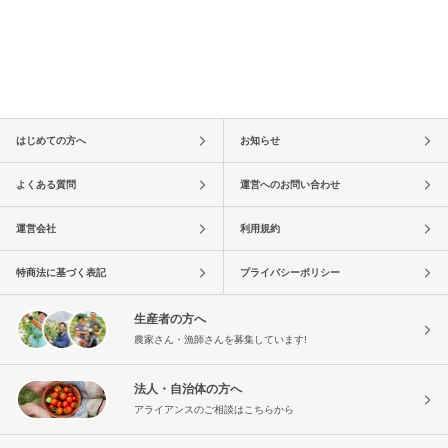
はじめての方へ
お知らせ
よくある質問
運営へのお問い合わせ
運営会社
利用規約
特商法に基づく表記
プライバシーポリシー
生産者の方へ
農家さん・漁師さんを募集しています!
法人・自治体の方へ
アライアンスのご相談はこちらから