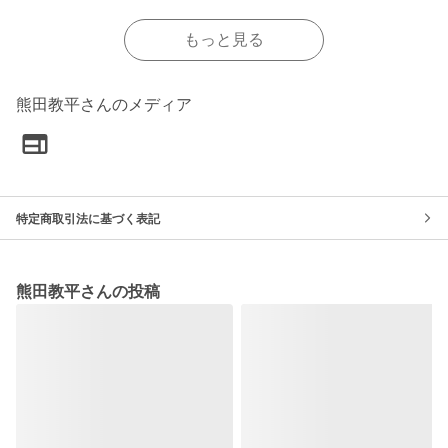
もっと見る
熊田教平さんのメディア
特定商取引法に基づく表記
熊田教平さんの投稿