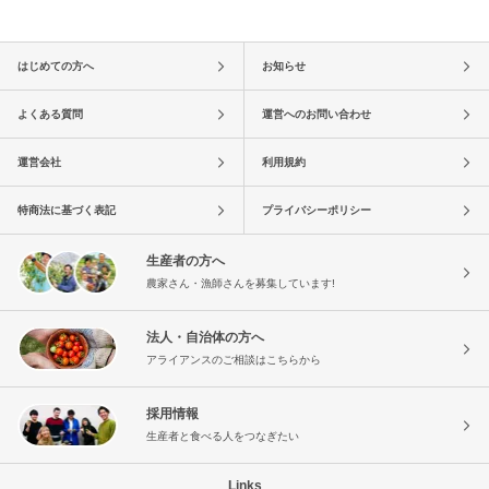
はじめての方へ
お知らせ
よくある質問
運営へのお問い合わせ
運営会社
利用規約
特商法に基づく表記
プライバシーポリシー
生産者の方へ
農家さん・漁師さんを募集しています!
法人・自治体の方へ
アライアンスのご相談はこちらから
採用情報
生産者と食べる人をつなぎたい
Links