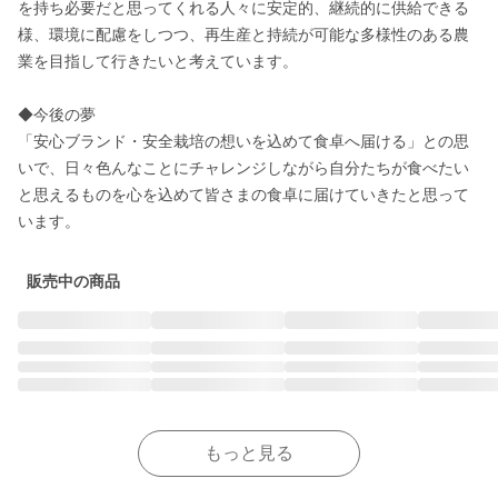
を持ち必要だと思ってくれる人々に安定的、継続的に供給できる
様、環境に配慮をしつつ、再生産と持続が可能な多様性のある農
業を目指して行きたいと考えています。

◆今後の夢

「安心ブランド・安全栽培の想いを込めて食卓へ届ける」との思
いで、日々色んなことにチャレンジしながら自分たちが食べたい
と思えるものを心を込めて皆さまの食卓に届けていきたと思って
販売中の商品
もっと見る