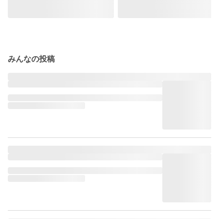
みんなの投稿