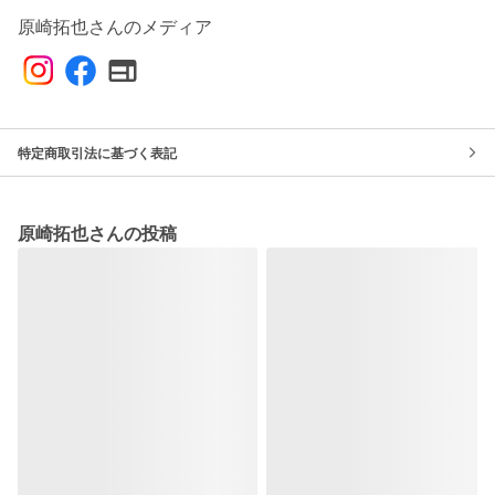
原崎拓也さんのメディア
特定商取引法に基づく表記
原崎拓也さんの投稿