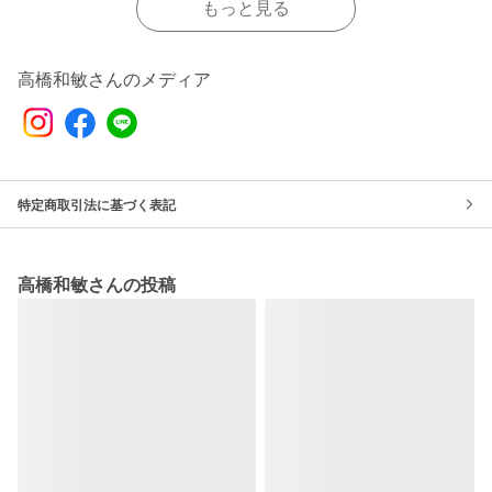
もっと見る
高橋和敏さんのメディア
特定商取引法に基づく表記
高橋和敏さんの投稿