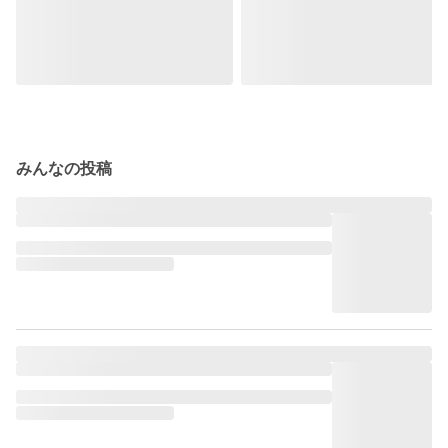
みんなの投稿