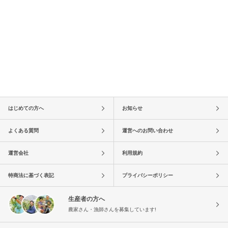
はじめての方へ
お知らせ
よくある質問
運営へのお問い合わせ
運営会社
利用規約
特商法に基づく表記
プライバシーポリシー
生産者の方へ
農家さん・漁師さんを募集しています!