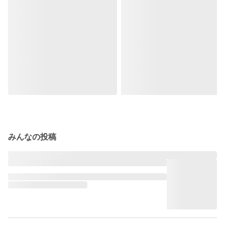
みんなの投稿