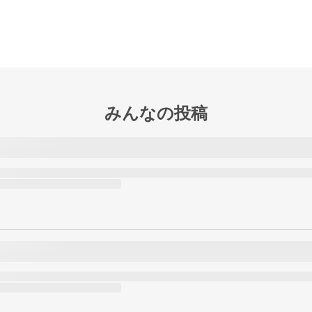
みんなの投稿