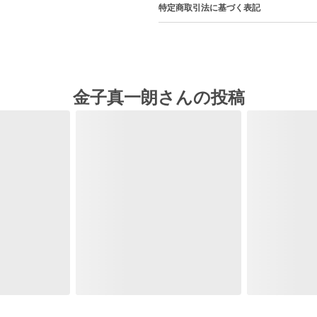
特定商取引法に基づく表記
金子真一朗さんの投稿