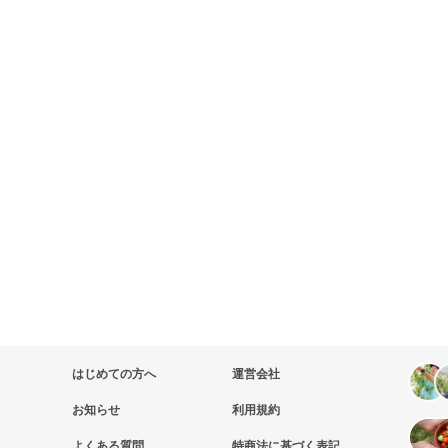
はじめての方へ
運営会社
お知らせ
利用規約
よくある質問
特商法に基づく表記