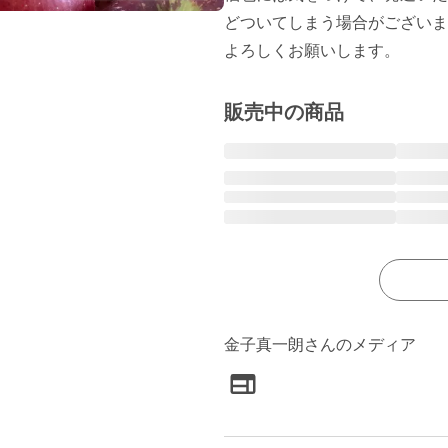
どついてしまう場合がございま
よろしくお願いします。
販売中の商品
金子真一朗さんのメディア