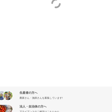
生産者の方へ
農家さん・漁師さんを募集しています!
法人・自治体の方へ
アライアンスのご相談はこちらから