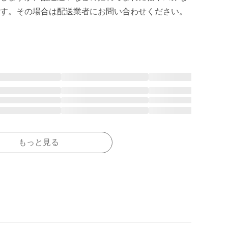
す。その場合は配送業者にお問い合わせください。
もっと見る