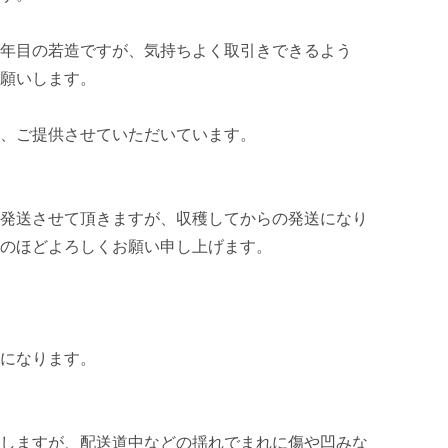
年目の若造ですが、気持ちよく取引きできるよう
願いします。

、ご提供させていただいています。

発送させて頂きますが、収穫してからの発送になり
のほどよろしくお願い申し上げます。

になります。

しますが、配送道中などの揺れでまれに傷や凹みな