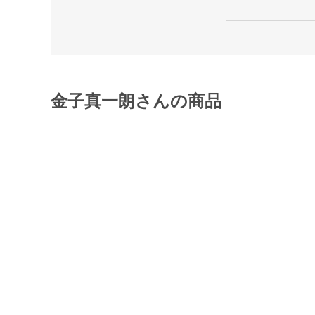
金子真一朗さんの商品