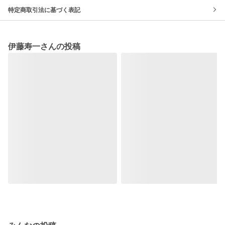
特定商取引法に基づく表記
伊藤寿一さんの投稿