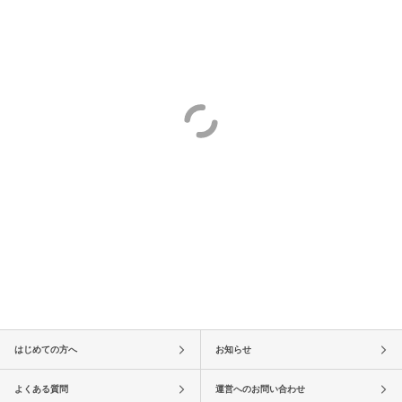
はじめての方へ
お知らせ
よくある質問
運営へのお問い合わせ