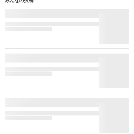
みんなの投稿