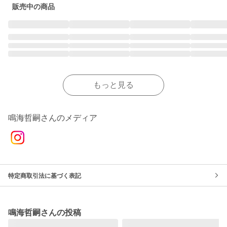
販売中の商品
もっと見る
鳴海哲嗣さんのメディア
特定商取引法に基づく表記
鳴海哲嗣さんの投稿