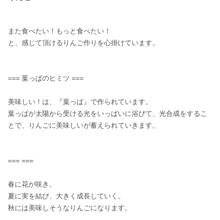
また食べたい！もっと食べたい！

と、感じて頂けるりんご作りを心掛けています。

=== 葉っぱのヒミツ ===

美味しい！は、『葉っぱ』で作られています。

葉っぱが太陽から受ける光をいっぱいに浴びて、光合成をするこ
とで、りんごに美味しいが蓄えられていきます。

=== ===

春に花が咲き。

夏に実を結び、大きく成長していく。

秋には美味しそうなりんごになります。
