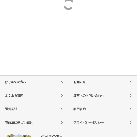
はじめての方へ
お知らせ
よくある質問
運営へのお問い合わせ
運営会社
利用規約
特商法に基づく表記
プライバシーポリシー
生産者の方へ