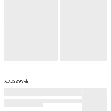
みんなの投稿