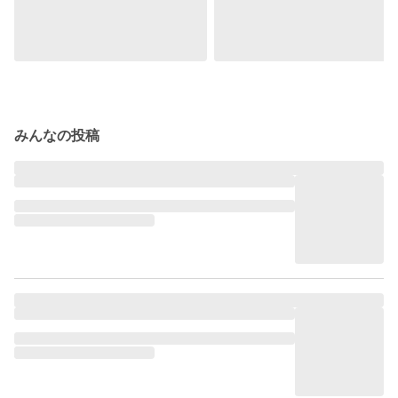
みんなの投稿