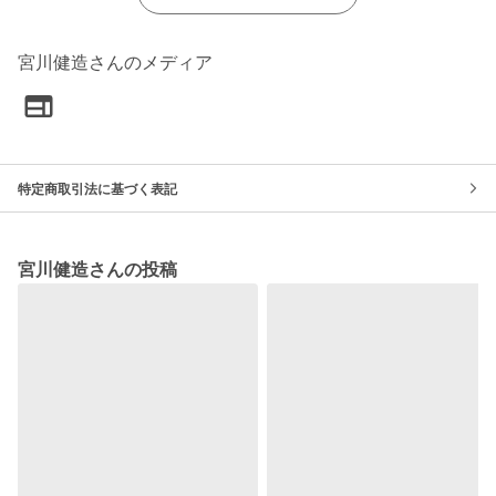
宮川健造さんのメディア
特定商取引法に基づく表記
宮川健造さんの投稿