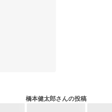
橋本健太郎さんの投稿