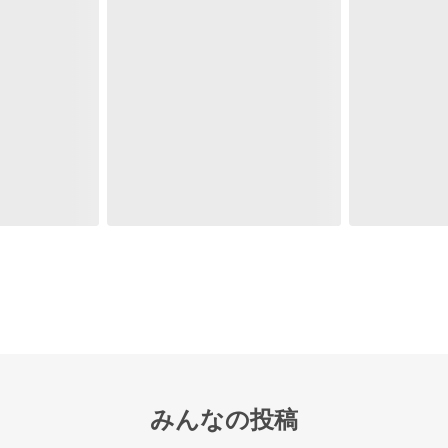
みんなの投稿