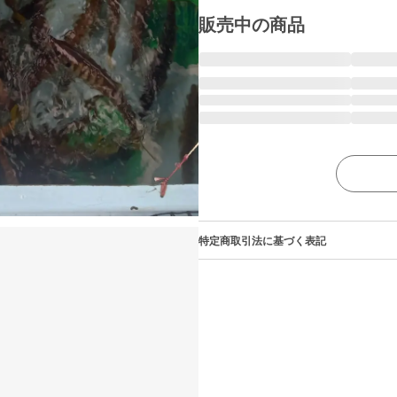
販売中の商品
特定商取引法に基づく表記