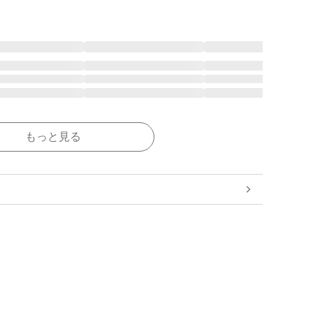
もっと見る