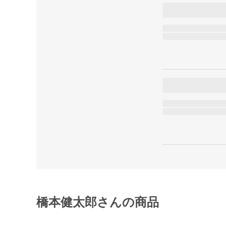
橋本健太郎さんの商品