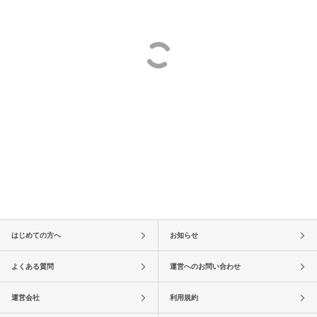
はじめての方へ
お知らせ
よくある質問
運営へのお問い合わせ
運営会社
利用規約