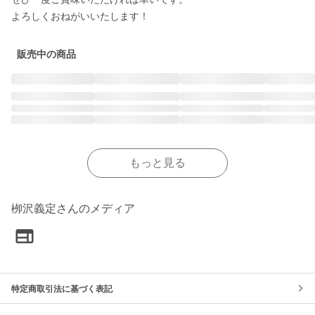
よろしくおねがいいたします！
販売中の商品
もっと見る
栁沢義定さんのメディア
特定商取引法に基づく表記