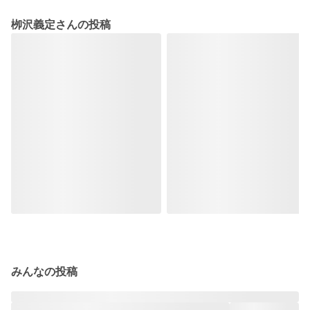
栁沢義定さんの投稿
みんなの投稿