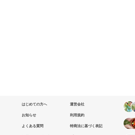
はじめての方へ
運営会社
お知らせ
利用規約
よくある質問
特商法に基づく表記