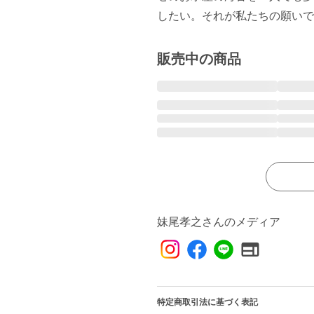
販売中の商品
妹尾孝之さんのメディア
特定商取引法に基づく表記