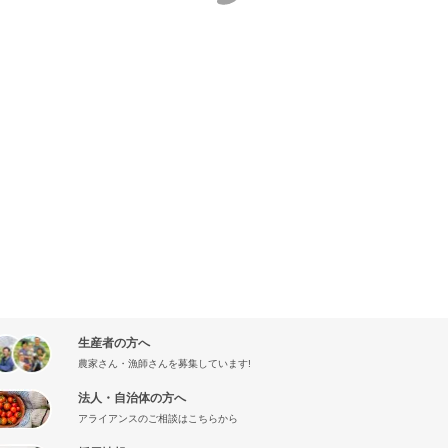
生産者の方へ
農家さん・漁師さんを募集しています!
法人・自治体の方へ
アライアンスのご相談はこちらから