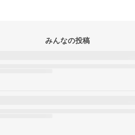
みんなの投稿