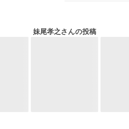
妹尾孝之さんの投稿