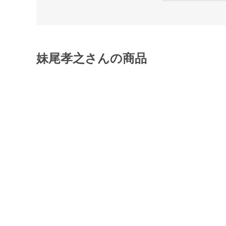
妹尾孝之さんの商品