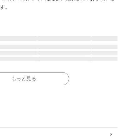
もっと見る