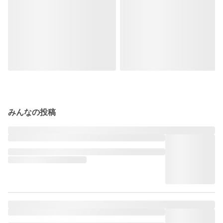
みんなの投稿