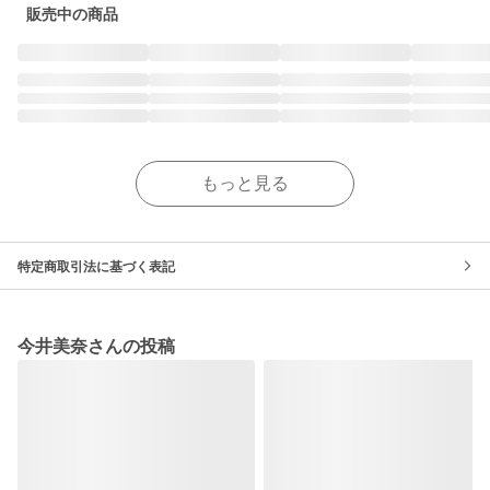
販売中の商品
もっと見る
特定商取引法に基づく表記
今井美奈さんの投稿