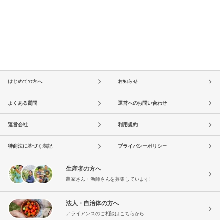
はじめての方へ
お知らせ
よくある質問
運営へのお問い合わせ
運営会社
利用規約
特商法に基づく表記
プライバシーポリシー
生産者の方へ
農家さん・漁師さんを募集しています!
法人・自治体の方へ
アライアンスのご相談はこちらから