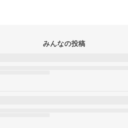
みんなの投稿