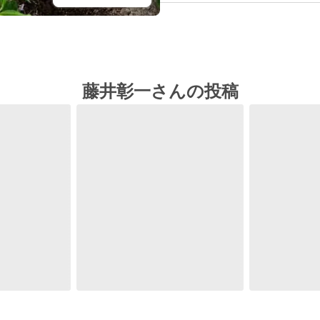
藤井彰一さんの投稿