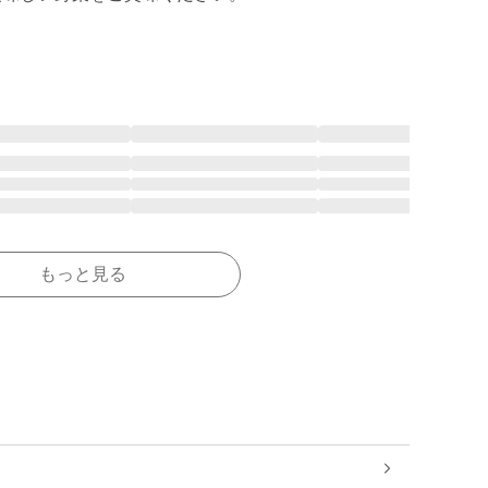
もっと見る