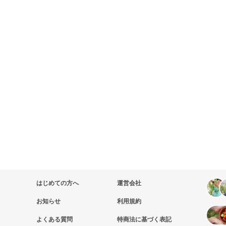
はじめての方へ
運営会社
お知らせ
利用規約
よくある質問
特商法に基づく表記