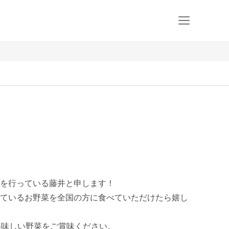
を行っている藤井と申します！

ているお野菜を全国の方に食べていただけたら嬉し
美味しい野菜をご賞味ください。
