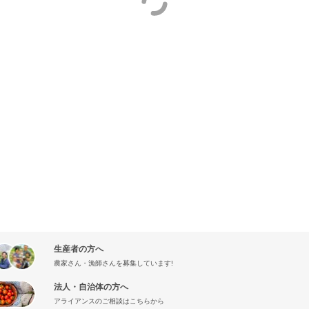
生産者の方へ
農家さん・漁師さんを募集しています!
法人・自治体の方へ
アライアンスのご相談はこちらから