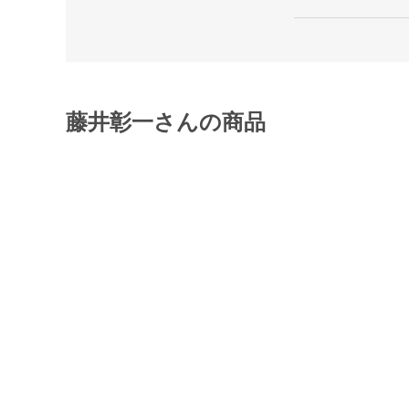
藤井彰一さんの商品