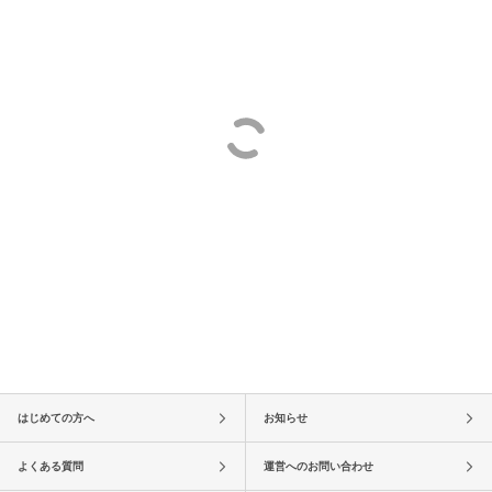
はじめての方へ
お知らせ
よくある質問
運営へのお問い合わせ