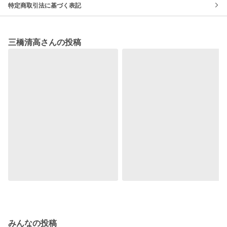
特定商取引法に基づく表記
三橋清高さんの投稿
みんなの投稿