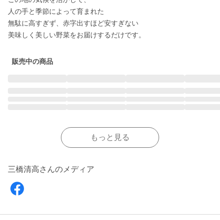
人の手と季節によって育まれた

無駄に高すぎず、赤字出すほど安すぎない

美味しく美しい野菜をお届けするだけです。
販売中の商品
もっと見る
三橋清高さんのメディア