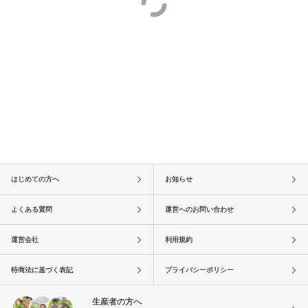
はじめての方へ
お知らせ
よくある質問
運営へのお問い合わせ
運営会社
利用規約
特商法に基づく表記
プライバシーポリシー
生産者の方へ