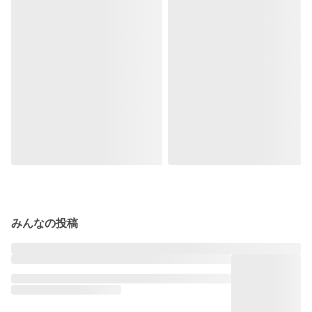
みんなの投稿