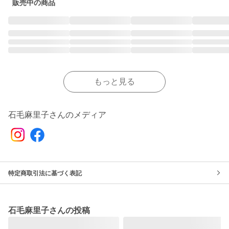
販売中の商品
もっと見る
石毛麻里子さんのメディア
特定商取引法に基づく表記
石毛麻里子さんの投稿