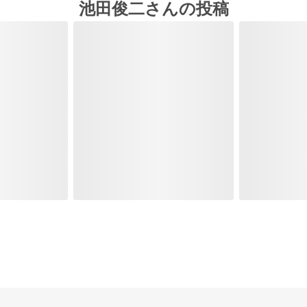
池田俊二さんの投稿