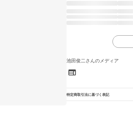
池田俊二さんのメディア
特定商取引法に基づく表記