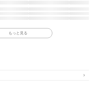
もっと見る