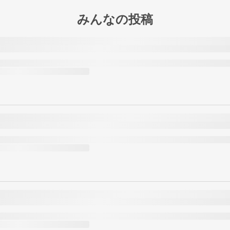
みんなの投稿