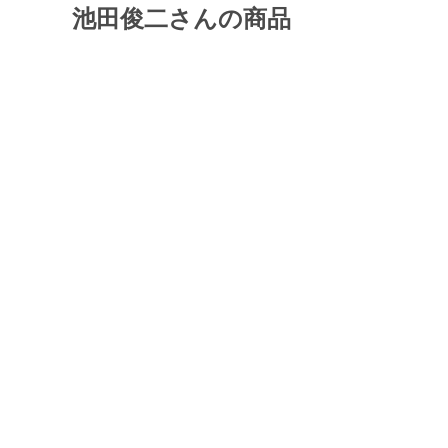
池田俊二さんの商品