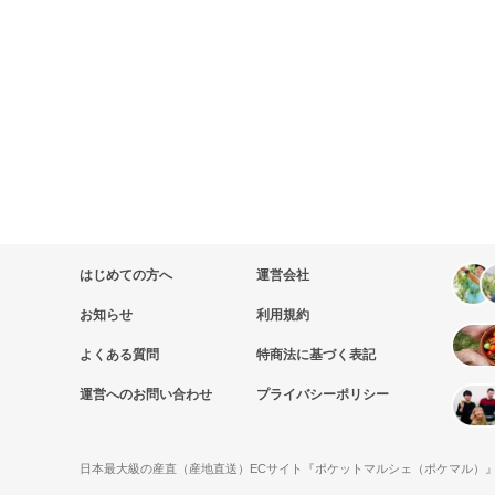
はじめての方へ
運営会社
お知らせ
利用規約
よくある質問
特商法に基づく表記
運営へのお問い合わせ
プライバシーポリシー
日本最大級の産直（産地直送）ECサイト『ポケットマルシェ（ポケマル）