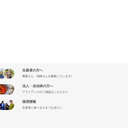
生産者の方へ
農家さん・漁師さんを募集しています!
法人・自治体の方へ
アライアンスのご相談はこちらから
採用情報
生産者と食べる人をつなぎたい
』